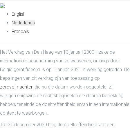
English
Nederlands
Français
Het Verdrag van Den Haag van 13 januari 2000 inzake de
internationale bescherming van volwassenen, onlangs door
België geratificeerd, is op 1 januari 2021 in werking getreden. De
bepalingen van dit verdrag zijn van toepassing op
zorgvolmachten
die na die datum worden opgesteld. Zij
wijzigen enigszins de rechtsbeginselen die daarop betrekking
hebben, teneinde de doeltreffendheid ervan in een internationale
context te waarborgen.
Tot 31 december 2020 hing de doeltreffendheid van een