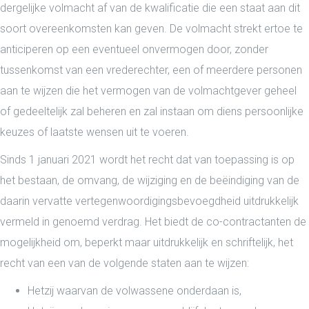
dergelijke volmacht af van de kwalificatie die een staat aan dit
soort overeenkomsten kan geven. De volmacht strekt ertoe te
anticiperen op een eventueel onvermogen door, zonder
tussenkomst van een vrederechter, een of meerdere personen
aan te wijzen die het vermogen van de volmachtgever geheel
of gedeeltelijk zal beheren en zal instaan om diens persoonlijke
keuzes of laatste wensen uit te voeren.
Sinds 1 januari 2021 wordt het recht dat van toepassing is op
het bestaan, de omvang, de wijziging en de beëindiging van de
daarin vervatte vertegenwoordigingsbevoegdheid uitdrukkelijk
vermeld in genoemd verdrag. Het biedt de co-contractanten de
mogelijkheid om, beperkt maar uitdrukkelijk en schriftelijk, het
recht van een van de volgende staten aan te wijzen:
Hetzij waarvan de volwassene onderdaan is,