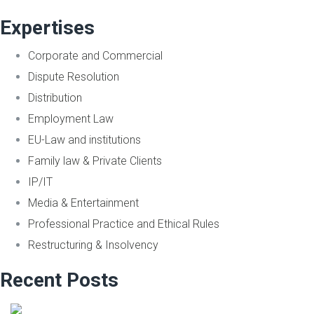
Expertises
Corporate and Commercial
Dispute Resolution
Distribution
Employment Law
EU-Law and institutions
Family law & Private Clients
IP/IT
Media & Entertainment
Professional Practice and Ethical Rules
Restructuring & Insolvency
Recent Posts