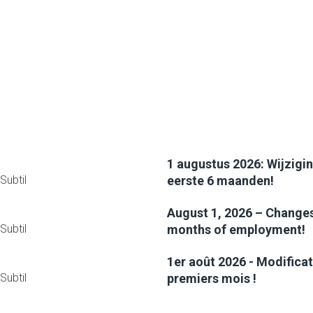
1 augustus 2026: Wijzigi
Subtil
eerste 6 maanden!
August 1, 2026 – Changes 
Subtil
months of employment!
1er août 2026 - Modificat
Subtil
premiers mois !