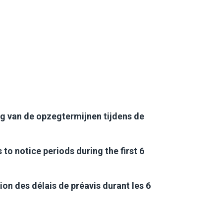
ng van de opzegtermijnen tijdens de
to notice periods during the first 6
ion des délais de préavis durant les 6