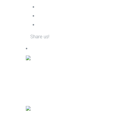
Share us!