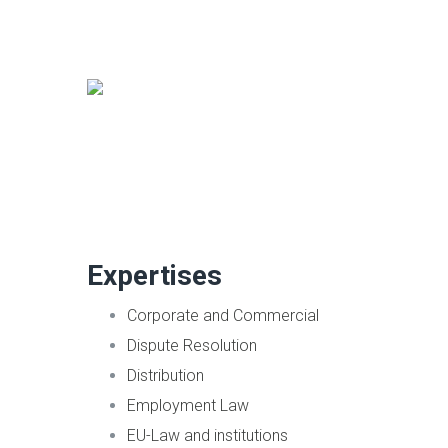
Expertises
Corporate and Commercial
Dispute Resolution
Distribution
Employment Law
EU-Law and institutions